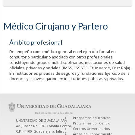
Médico Cirujano y Partero
Ámbito profesional
Desempeño como médico general en el ejercicio liberal en
consultorio particular o asociado con otros profesionales
constituyendo grupos multidisciplinarios; instituciones de salud
oficiales, privadas y sociales (IMSS, ISSSTE, Cruz Verde, Cruz Roja).
En instituciones privadas de seguros y fundaciones. Ejercicio de la
docencia y la investigación en instituciones públicas y privadas.
Programas educativos
UNIVERSIDAD DE GUADALAJARA
Programas por Centro
Av. Juárez No. 976, Colonia Centro,
Centros Universitarios
C.P. 44100, Guadalajara, Jalisco,
Áreas del Conocimiento