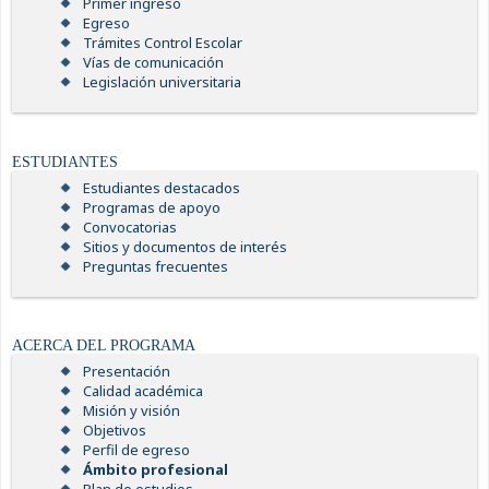
Primer ingreso
Egreso
Trámites Control Escolar
Vías de comunicación
Legislación universitaria
ESTUDIANTES
Estudiantes destacados
Programas de apoyo
Convocatorias
Sitios y documentos de interés
Preguntas frecuentes
ACERCA DEL PROGRAMA
Presentación
Calidad académica
Misión y visión
Objetivos
Perfil de egreso
Ámbito profesional