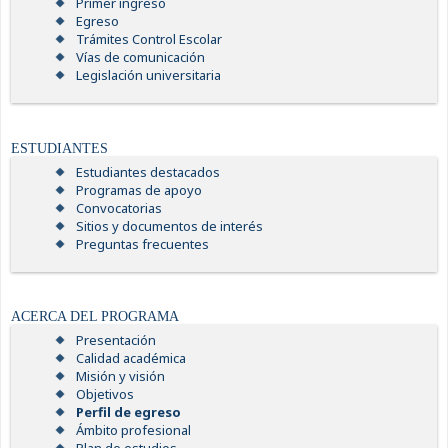
Primer ingreso
Egreso
Trámites Control Escolar
Vías de comunicación
Legislación universitaria
ESTUDIANTES
Estudiantes destacados
Programas de apoyo
Convocatorias
Sitios y documentos de interés
Preguntas frecuentes
ACERCA DEL PROGRAMA
Presentación
Calidad académica
Misión y visión
Objetivos
Perfil de egreso
Ámbito profesional