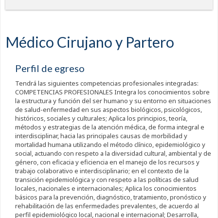
Médico Cirujano y Partero
Perfil de egreso
Tendrá las siguientes competencias profesionales integradas:
COMPETENCIAS PROFESIONALES Integra los conocimientos sobre
la estructura y función del ser humano y su entorno en situaciones
de salud-enfermedad en sus aspectos biológicos, psicológicos,
históricos, sociales y culturales; Aplica los principios, teoría,
métodos y estrategias de la atención médica, de forma integral e
interdisciplinar, hacia las principales causas de morbilidad y
mortalidad humana utilizando el método clínico, epidemiológico y
social, actuando con respeto a la diversidad cultural, ambiental y de
género, con eficacia y eficiencia en el manejo de los recursos y
trabajo colaborativo e interdisciplinario; en el contexto de la
transición epidemiológica y con respeto a las políticas de salud
locales, nacionales e internacionales; Aplica los conocimientos
básicos para la prevención, diagnóstico, tratamiento, pronóstico y
rehabilitación de las enfermedades prevalentes, de acuerdo al
perfil epidemiológico local, nacional e internacional; Desarrolla,