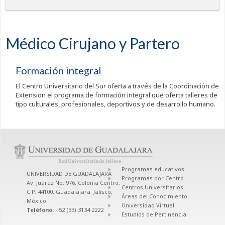
Médico Cirujano y Partero
Formación integral
El Centro Universitario del Sur oferta a través de la Coordinación de
Extension el programa de formación integral que oferta talleres de
tipo culturales, profesionales, deportivos y de desarrollo humano.
Programas educativos
UNIVERSIDAD DE GUADALAJARA
Programas por Centro
Av. Juárez No. 976, Colonia Centro,
Centros Universitarios
C.P. 44100, Guadalajara, Jalisco,
Áreas del Conocimiento
México
Universidad Virtual
Teléfono:
+52 (33) 3134 2222
Estudios de Pertinencia