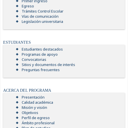
Primer ingreso
Egreso
Trámites Control Escolar
Vías de comunicación
Legislación universitaria
ESTUDIANTES
Estudiantes destacados
Programas de apoyo
Convocatorias
Sitios y documentos de interés
Preguntas frecuentes
ACERCA DEL PROGRAMA
Presentación
Calidad académica
Misión y visión
Objetivos
Perfil de egreso
Ámbito profesional