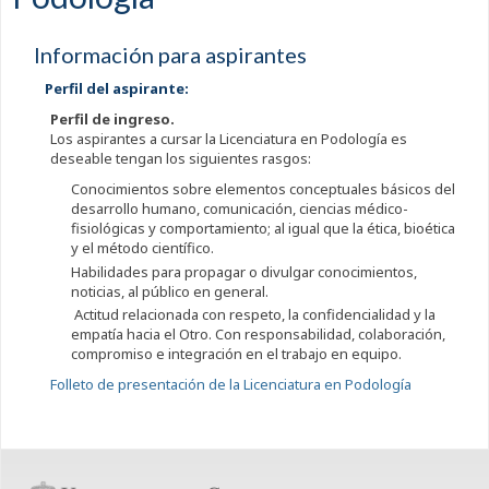
Información para aspirantes
Perfil del aspirante:
Perfil de ingreso.
Los aspirantes a cursar la Licenciatura en Podología es
deseable tengan los siguientes rasgos:
Conocimientos sobre elementos conceptuales básicos del
desarrollo humano, comunicación, ciencias médico-
fisiológicas y comportamiento; al igual que la ética, bioética
y el método científico.
Habilidades para propagar o divulgar conocimientos,
noticias, al público en general.
Actitud relacionada con respeto, la confidencialidad y la
empatía hacia el Otro. Con responsabilidad, colaboración,
compromiso e integración en el trabajo en equipo.
Folleto de presentación de la Licenciatura en Podología