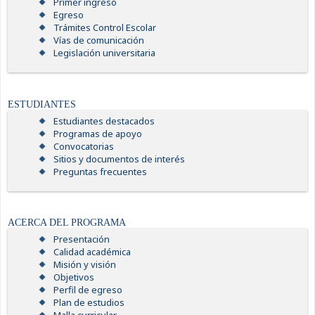
Primer ingreso
Egreso
Trámites Control Escolar
Vías de comunicación
Legislación universitaria
ESTUDIANTES
Estudiantes destacados
Programas de apoyo
Convocatorias
Sitios y documentos de interés
Preguntas frecuentes
ACERCA DEL PROGRAMA
Presentación
Calidad académica
Misión y visión
Objetivos
Perfil de egreso
Plan de estudios