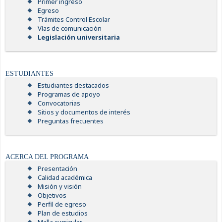
Primer ingreso
Egreso
Trámites Control Escolar
Vías de comunicación
Legislación universitaria
ESTUDIANTES
Estudiantes destacados
Programas de apoyo
Convocatorias
Sitios y documentos de interés
Preguntas frecuentes
ACERCA DEL PROGRAMA
Presentación
Calidad académica
Misión y visión
Objetivos
Perfil de egreso
Plan de estudios