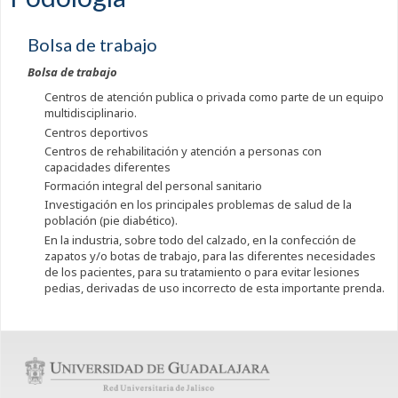
Bolsa de trabajo
Bolsa de trabajo
Centros de atención publica o privada como parte de un equipo
multidisciplinario.
Centros deportivos
Centros de rehabilitación y atención a personas con
capacidades diferentes
Formación integral del personal sanitario
Investigación en los principales problemas de salud de la
población (pie diabético).
En la industria, sobre todo del calzado, en la confección de
zapatos y/o botas de trabajo, para las diferentes necesidades
de los pacientes, para su tratamiento o para evitar lesiones
pedias, derivadas de uso incorrecto de esta importante prenda.