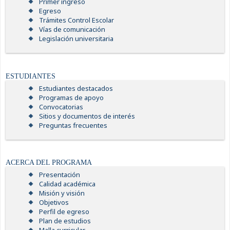
Primer ingreso
Egreso
Trámites Control Escolar
Vías de comunicación
Legislación universitaria
ESTUDIANTES
Estudiantes destacados
Programas de apoyo
Convocatorias
Sitios y documentos de interés
Preguntas frecuentes
ACERCA DEL PROGRAMA
Presentación
Calidad académica
Misión y visión
Objetivos
Perfil de egreso
Plan de estudios