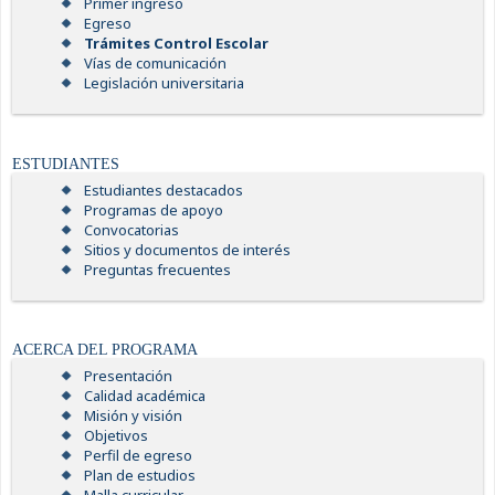
Primer ingreso
Egreso
Trámites Control Escolar
Vías de comunicación
Legislación universitaria
ESTUDIANTES
Estudiantes destacados
Programas de apoyo
Convocatorias
Sitios y documentos de interés
Preguntas frecuentes
ACERCA DEL PROGRAMA
Presentación
Calidad académica
Misión y visión
Objetivos
Perfil de egreso
Plan de estudios