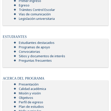
Primer ingreso
Egreso
Trámites Control Escolar
Vías de comunicación
Legislación universitaria
ESTUDIANTES
Estudiantes destacados
Programas de apoyo
Convocatorias
Sitios y documentos de interés
Preguntas frecuentes
ACERCA DEL PROGRAMA
Presentación
Calidad académica
Misión y visión
Objetivos
Perfil de egreso
Plan de estudios