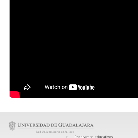
Programas educativos