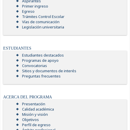
Aspirantes
Primer ingreso
Egreso
Trámites Control Escolar
Vías de comunicación
Legislación universitaria
ESTUDIANTES
Estudiantes destacados
Programas de apoyo
Convocatorias
Sitios y documentos de interés
Preguntas frecuentes
ACERCA DEL PROGRAMA
Presentación
Calidad académica
Misión y visión
Objetivos
Perfil de egreso