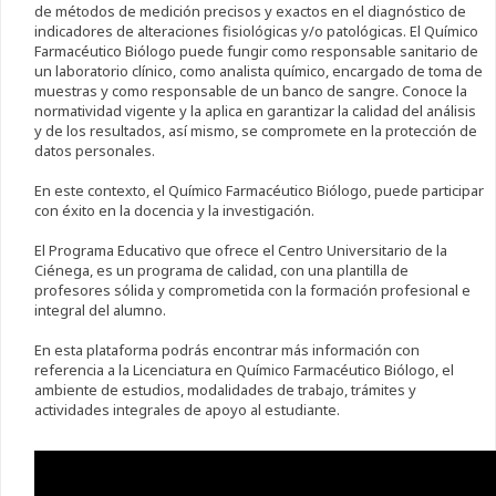
de métodos de medición precisos y exactos en el diagnóstico de
indicadores de alteraciones fisiológicas y/o patológicas. El Químico
Farmacéutico Biólogo puede fungir como responsable sanitario de
un laboratorio clínico, como analista químico, encargado de toma de
muestras y como responsable de un banco de sangre. Conoce la
normatividad vigente y la aplica en garantizar la calidad del análisis
y de los resultados, así mismo, se compromete en la protección de
datos personales.
En este contexto, el Químico Farmacéutico Biólogo, puede participar
con éxito en la docencia y la investigación.
El Programa Educativo que ofrece el Centro Universitario de la
Ciénega, es un programa de calidad, con una plantilla de
profesores sólida y comprometida con la formación profesional e
integral del alumno.
En esta plataforma podrás encontrar más información con
referencia a la Licenciatura en Químico Farmacéutico Biólogo, el
ambiente de estudios, modalidades de trabajo, trámites y
actividades integrales de apoyo al estudiante.