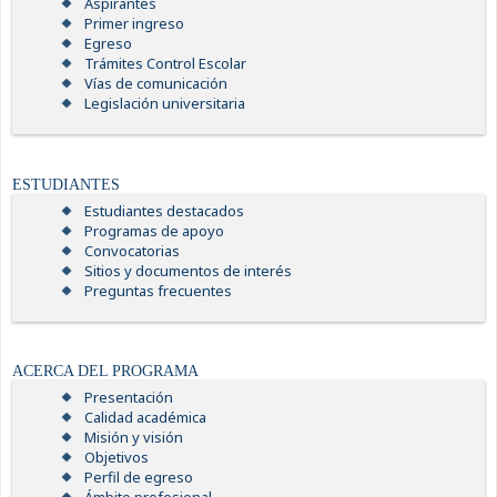
Aspirantes
Primer ingreso
Egreso
Trámites Control Escolar
Vías de comunicación
Legislación universitaria
ESTUDIANTES
Estudiantes destacados
Programas de apoyo
Convocatorias
Sitios y documentos de interés
Preguntas frecuentes
ACERCA DEL PROGRAMA
Presentación
Calidad académica
Misión y visión
Objetivos
Perfil de egreso