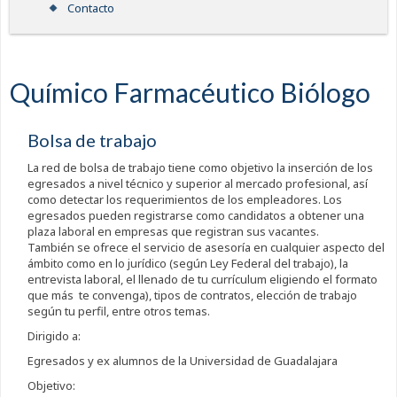
Contacto
Químico Farmacéutico Biólogo
Bolsa de trabajo
La red de bolsa de trabajo tiene como objetivo la inserción de los
egresados a nivel técnico y superior al mercado profesional, así
como detectar los requerimientos de los empleadores. Los
egresados pueden registrarse como candidatos a obtener una
plaza laboral en empresas que registran sus vacantes.
También se ofrece el servicio de asesoría en cualquier aspecto del
ámbito como en lo jurídico (según Ley Federal del trabajo), la
entrevista laboral, el llenado de tu currículum eligiendo el formato
que más te convenga), tipos de contratos, elección de trabajo
según tu perfil, entre otros temas.
Dirigido a:
Egresados y ex alumnos de la Universidad de Guadalajara
Objetivo: