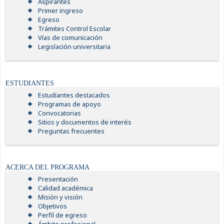
Aspirantes
Primer ingreso
Egreso
Trámites Control Escolar
Vías de comunicación
Legislación universitaria
ESTUDIANTES
Estudiantes destacados
Programas de apoyo
Convocatorias
Sitios y documentos de interés
Preguntas frecuentes
ACERCA DEL PROGRAMA
Presentación
Calidad académica
Misión y visión
Objetivos
Perfil de egreso