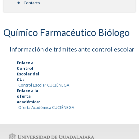
Contacto
Químico Farmacéutico Biólogo
Información de trámites ante control escolar
Enlace a
Control
Escolar del
CU:
Control Escolar CUCIÉNEGA
Enlace a la
oferta
académica:
Oferta Académica CUCIÉNEGA