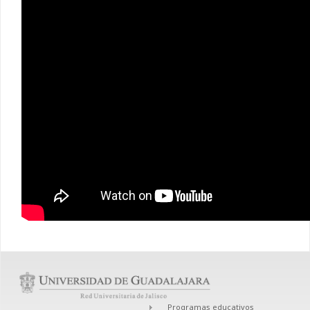
Programas educativos