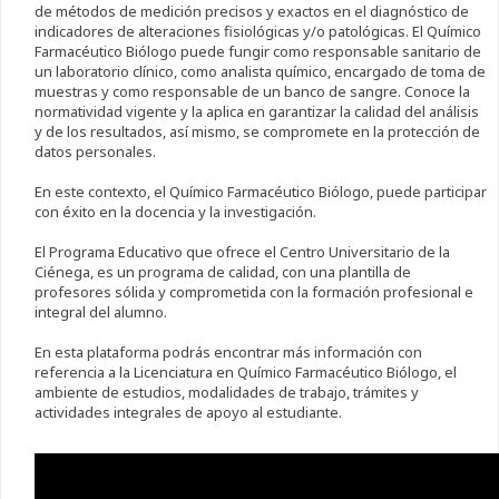
de métodos de medición precisos y exactos en el diagnóstico de
indicadores de alteraciones fisiológicas y/o patológicas. El Químico
Farmacéutico Biólogo puede fungir como responsable sanitario de
un laboratorio clínico, como analista químico, encargado de toma de
muestras y como responsable de un banco de sangre. Conoce la
normatividad vigente y la aplica en garantizar la calidad del análisis
y de los resultados, así mismo, se compromete en la protección de
datos personales.
En este contexto, el Químico Farmacéutico Biólogo, puede participar
con éxito en la docencia y la investigación.
El Programa Educativo que ofrece el Centro Universitario de la
Ciénega, es un programa de calidad, con una plantilla de
profesores sólida y comprometida con la formación profesional e
integral del alumno.
En esta plataforma podrás encontrar más información con
referencia a la Licenciatura en Químico Farmacéutico Biólogo, el
ambiente de estudios, modalidades de trabajo, trámites y
actividades integrales de apoyo al estudiante.