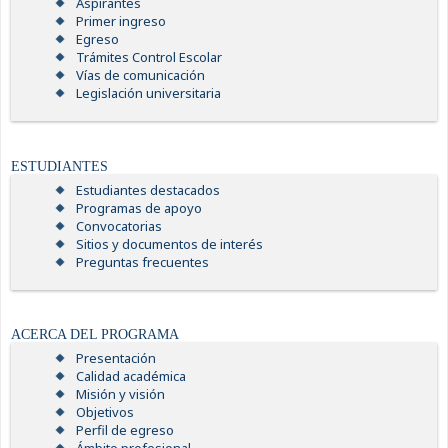
Aspirantes
Primer ingreso
Egreso
Trámites Control Escolar
Vías de comunicación
Legislación universitaria
ESTUDIANTES
Estudiantes destacados
Programas de apoyo
Convocatorias
Sitios y documentos de interés
Preguntas frecuentes
ACERCA DEL PROGRAMA
Presentación
Calidad académica
Misión y visión
Objetivos
Perfil de egreso