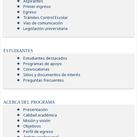
Aspirantes
Primer ingreso
Egreso
Trámites Control Escolar
Vías de comunicación
Legislación universitaria
ESTUDIANTES
Estudiantes destacados
Programas de apoyo
Convocatorias
Sitios y documentos de interés
Preguntas frecuentes
ACERCA DEL PROGRAMA
Presentación
Calidad académica
Misión y visión
Objetivos
Perfil de egreso