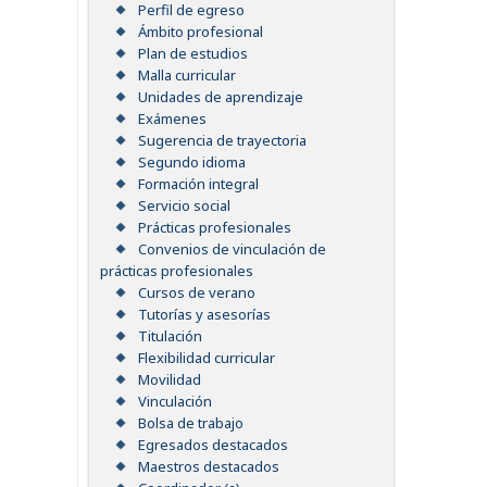
Perfil de egreso
Ámbito profesional
Plan de estudios
Malla curricular
Unidades de aprendizaje
Exámenes
Sugerencia de trayectoria
Segundo idioma
Formación integral
Servicio social
Prácticas profesionales
Convenios de vinculación de
prácticas profesionales
Cursos de verano
Tutorías y asesorías
Titulación
Flexibilidad curricular
Movilidad
Vinculación
Bolsa de trabajo
Egresados destacados
Maestros destacados