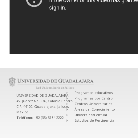
Programas educativos
UNIVERSIDAD DE GUADALAJARA
Programas por Centro
Av. Juárez No. 976, Colonia Centro,
Centros Universitarios
C.P. 44100, Guadalajara, Jalisco,
Áreas del Conocimiento
México
Universidad Virtual
Teléfono:
+52 (33) 3134 2222
Estudios de Pertinencia