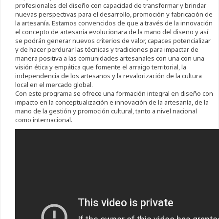
profesionales del diseño con capacidad de transformar y brindar
nuevas perspectivas para el desarrollo, promoción y fabricación de
la artesanía. Estamos convencidos de que a través de la innovación
el concepto de artesanía evolucionara de la mano del diseño y así
se podrán generar nuevos criterios de valor, capaces potencializar
y de hacer perdurar las técnicas y tradiciones para impactar de
manera positiva a las comunidades artesanales con una con una
visión ética y empática que fomente el arraigo territorial, la
independencia de los artesanos y la revalorización de la cultura
local en el mercado global.
Con este programa se ofrece una formación integral en diseño con
impacto en la conceptualización e innovación de la artesanía, de la
mano de la gestión y promoción cultural, tanto a nivel nacional
como internacional.