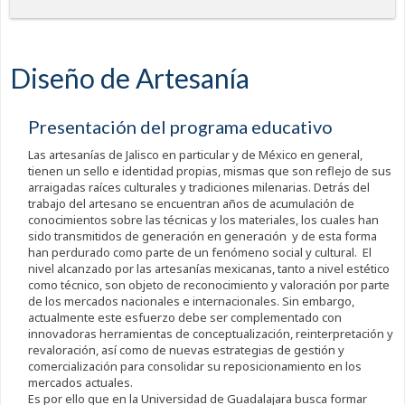
Diseño de Artesanía
Presentación del programa educativo
Las artesanías de Jalisco en particular y de México en general,
tienen un sello e identidad propias, mismas que son reflejo de sus
arraigadas raíces culturales y tradiciones milenarias. Detrás del
trabajo del artesano se encuentran años de acumulación de
conocimientos sobre las técnicas y los materiales, los cuales han
sido transmitidos de generación en generación y de esta forma
han perdurado como parte de un fenómeno social y cultural. El
nivel alcanzado por las artesanías mexicanas, tanto a nivel estético
como técnico, son objeto de reconocimiento y valoración por parte
de los mercados nacionales e internacionales. Sin embargo,
actualmente este esfuerzo debe ser complementado con
innovadoras herramientas de conceptualización, reinterpretación y
revaloración, así como de nuevas estrategias de gestión y
comercialización para consolidar su reposicionamiento en los
mercados actuales.
Es por ello que en la Universidad de Guadalajara busca formar