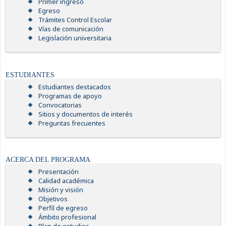
Primer ingreso
Egreso
Trámites Control Escolar
Vías de comunicación
Legislación universitaria
ESTUDIANTES
Estudiantes destacados
Programas de apoyo
Convocatorias
Sitios y documentos de interés
Preguntas frecuentes
ACERCA DEL PROGRAMA
Presentación
Calidad académica
Misión y visión
Objetivos
Perfil de egreso
Ámbito profesional