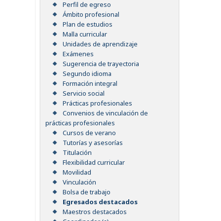
Perfil de egreso
Ámbito profesional
Plan de estudios
Malla curricular
Unidades de aprendizaje
Exámenes
Sugerencia de trayectoria
Segundo idioma
Formación integral
Servicio social
Prácticas profesionales
Convenios de vinculación de
prácticas profesionales
Cursos de verano
Tutorías y asesorías
Titulación
Flexibilidad curricular
Movilidad
Vinculación
Bolsa de trabajo
Egresados destacados
Maestros destacados