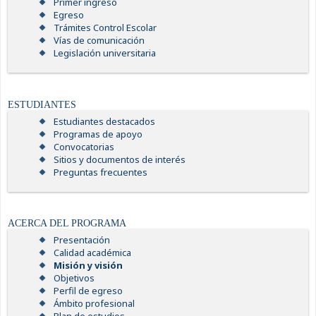
Primer ingreso
Egreso
Trámites Control Escolar
Vías de comunicación
Legislación universitaria
ESTUDIANTES
Estudiantes destacados
Programas de apoyo
Convocatorias
Sitios y documentos de interés
Preguntas frecuentes
ACERCA DEL PROGRAMA
Presentación
Calidad académica
Misión y visión
Objetivos
Perfil de egreso
Ámbito profesional