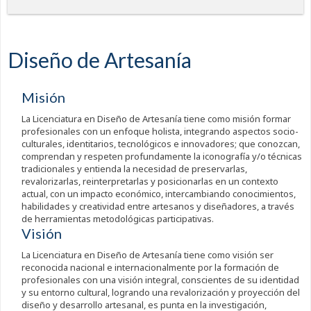
Diseño de Artesanía
Misión
La Licenciatura en Diseño de Artesanía tiene como misión formar
profesionales con un enfoque holista, integrando aspectos socio-
culturales, identitarios, tecnológicos e innovadores; que conozcan,
comprendan y respeten profundamente la iconografía y/o técnicas
tradicionales y entienda la necesidad de preservarlas,
revalorizarlas, reinterpretarlas y posicionarlas en un contexto
actual, con un impacto económico, intercambiando conocimientos,
habilidades y creatividad entre artesanos y diseñadores, a través
de herramientas metodológicas participativas.
Visión
La Licenciatura en Diseño de Artesanía tiene como visión ser
reconocida nacional e internacionalmente por la formación de
profesionales con una visión integral, conscientes de su identidad
y su entorno cultural, logrando una revalorización y proyección del
diseño y desarrollo artesanal, es punta en la investigación,