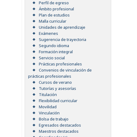
Perfil de egreso
Ámbito profesional
Plan de estudios
Malla curricular
Unidades de aprendizaje
Exámenes
Sugerencia de trayectoria
Segundo idioma
Formación integral
Servicio social
Prácticas profesionales
Convenios de vinculación de
prácticas profesionales
Cursos de verano
Tutorías y asesorías
Titulación
Flexibilidad curricular
Movilidad
Vinculación
Bolsa de trabajo
Egresados destacados
Maestros destacados