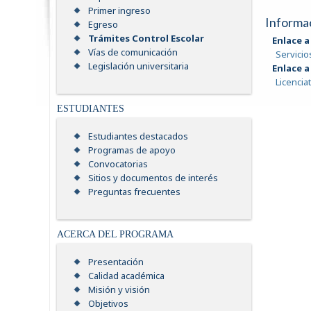
Primer ingreso
Informac
Egreso
Trámites Control Escolar
Enlace a
Vías de comunicación
Servicio
Legislación universitaria
Enlace a
Licencia
ESTUDIANTES
Estudiantes destacados
Programas de apoyo
Convocatorias
Sitios y documentos de interés
Preguntas frecuentes
ACERCA DEL PROGRAMA
Presentación
Calidad académica
Misión y visión
Objetivos