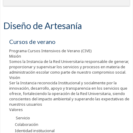
Diseño de Artesanía
Cursos de verano
Programa Cursos Intensivos de Verano (CIVE)
Misión
Somos la Instancia de la Red Universitaria responsable de generar,
proporcionar y supervisar los servicios y procesos en materia de
administración escolar como parte de nuestro compromiso social.
Visión
Ser la Instancia reconocida Institucional y socialmente por la
innovación, desarrollo, apoyo y transparencia en los servicios que
ofrece, fortaleciendo la operación de la Red Universitaria, siendo
conscientes del impacto ambiental y superando las expectativas de
nuestros usuarios
Valores
Servicio
Colaboración
Identidad institucional