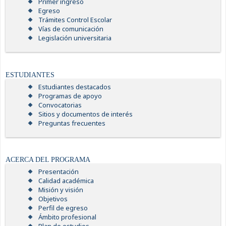
Primer ingreso
Egreso
Trámites Control Escolar
Vías de comunicación
Legislación universitaria
ESTUDIANTES
Estudiantes destacados
Programas de apoyo
Convocatorias
Sitios y documentos de interés
Preguntas frecuentes
ACERCA DEL PROGRAMA
Presentación
Calidad académica
Misión y visión
Objetivos
Perfil de egreso
Ámbito profesional