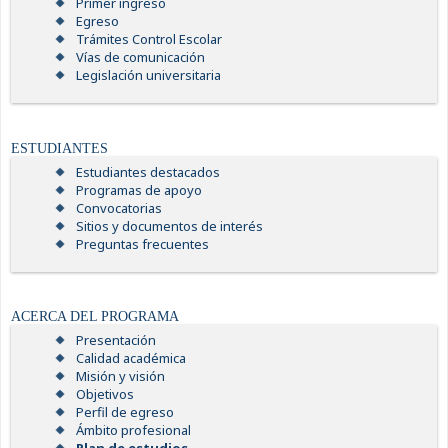
Primer ingreso
Egreso
Trámites Control Escolar
Vías de comunicación
Legislación universitaria
ESTUDIANTES
Estudiantes destacados
Programas de apoyo
Convocatorias
Sitios y documentos de interés
Preguntas frecuentes
ACERCA DEL PROGRAMA
Presentación
Calidad académica
Misión y visión
Objetivos
Perfil de egreso
Ámbito profesional