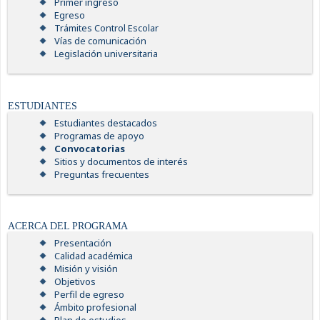
Primer ingreso
Egreso
Trámites Control Escolar
Vías de comunicación
Legislación universitaria
ESTUDIANTES
Estudiantes destacados
Programas de apoyo
Convocatorias
Sitios y documentos de interés
Preguntas frecuentes
ACERCA DEL PROGRAMA
Presentación
Calidad académica
Misión y visión
Objetivos
Perfil de egreso
Ámbito profesional