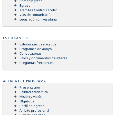
Primer ingreso
Egreso
Trámites Control Escolar
Vías de comunicación
Legislación universitaria
ESTUDIANTES
Estudiantes destacados
Programas de apoyo
Convocatorias
Sitios y documentos de interés
Preguntas frecuentes
ACERCA DEL PROGRAMA
Presentación
Calidad académica
Misión y visión
Objetivos
Perfil de egreso
Ámbito profesional