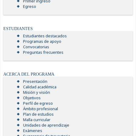
Primer ingreso
Egreso
ESTUDIANTES
Estudiantes destacados
Programas de apoyo
Convocatorias
Preguntas frecuentes
ACERCA DEL PROGRAMA
Presentación
Calidad académica
Misión y visión
Objetivos
Perfil de egreso
Ámbito profesional
Plan de estudios
Malla curricular
Unidades de aprendizaje
Exámenes