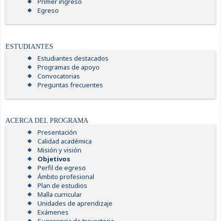
Primer ingreso
Egreso
ESTUDIANTES
Estudiantes destacados
Programas de apoyo
Convocatorias
Preguntas frecuentes
ACERCA DEL PROGRAMA
Presentación
Calidad académica
Misión y visión
Objetivos
Perfil de egreso
Ámbito profesional
Plan de estudios
Malla curricular
Unidades de aprendizaje
Exámenes