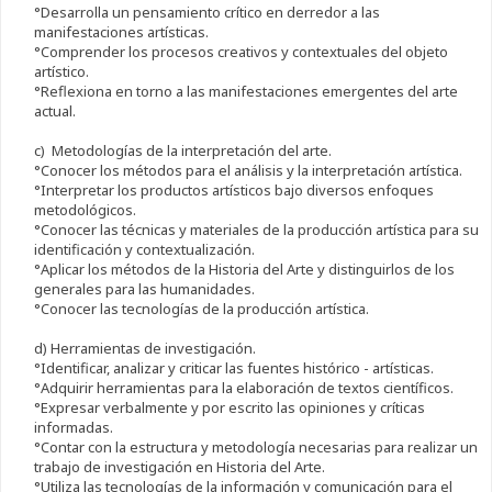
°Desarrolla un pensamiento crítico en derredor a las
manifestaciones artísticas.
°Comprender los procesos creativos y contextuales del objeto
artístico.
°Reflexiona en torno a las manifestaciones emergentes del arte
actual.
c) Metodologías de la interpretación del arte.
°Conocer los métodos para el análisis y la interpretación artística.
°Interpretar los productos artísticos bajo diversos enfoques
metodológicos.
°Conocer las técnicas y materiales de la producción artística para su
identificación y contextualización.
°Aplicar los métodos de la Historia del Arte y distinguirlos de los
generales para las humanidades.
°Conocer las tecnologías de la producción artística.
d) Herramientas de investigación.
°Identificar, analizar y criticar las fuentes histórico - artísticas.
°Adquirir herramientas para la elaboración de textos científicos.
°Expresar verbalmente y por escrito las opiniones y críticas
informadas.
°Contar con la estructura y metodología necesarias para realizar un
trabajo de investigación en Historia del Arte.
°Utiliza las tecnologías de la información y comunicación para el