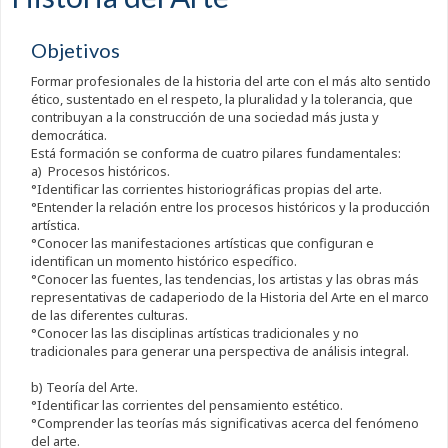
Objetivos
Formar profesionales de la historia del arte con el más alto sentido
ético, sustentado en el respeto, la pluralidad y la tolerancia, que
contribuyan a la construcción de una sociedad más justa y
democrática.
Está formación se conforma de cuatro pilares fundamentales:
a) Procesos históricos.
°Identificar las corrientes historiográficas propias del arte.
°Entender la relación entre los procesos históricos y la producción
artística.
°Conocer las manifestaciones artísticas que configuran e
identifican un momento histórico específico.
°Conocer las fuentes, las tendencias, los artistas y las obras más
representativas de cadaperiodo de la Historia del Arte en el marco
de las diferentes culturas.
°Conocer las las disciplinas artísticas tradicionales y no
tradicionales para generar una perspectiva de análisis integral.
b) Teoría del Arte.
°Identificar las corrientes del pensamiento estético.
°Comprender las teorías más significativas acerca del fenómeno
del arte.