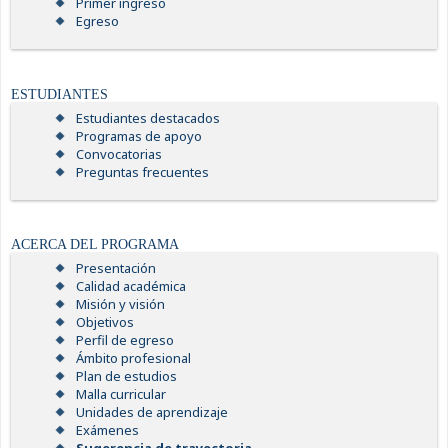
Primer ingreso
Egreso
ESTUDIANTES
Estudiantes destacados
Programas de apoyo
Convocatorias
Preguntas frecuentes
ACERCA DEL PROGRAMA
Presentación
Calidad académica
Misión y visión
Objetivos
Perfil de egreso
Ámbito profesional
Plan de estudios
Malla curricular
Unidades de aprendizaje
Exámenes