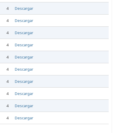
4
Descargar
4
Descargar
4
Descargar
4
Descargar
4
Descargar
4
Descargar
4
Descargar
4
Descargar
4
Descargar
4
Descargar