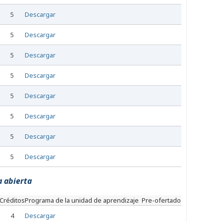
5
Descargar
5
Descargar
5
Descargar
5
Descargar
5
Descargar
5
Descargar
5
Descargar
5
Descargar
a abierta
Créditos
Programa de la unidad de aprendizaje
Pre-ofertado
4
Descargar