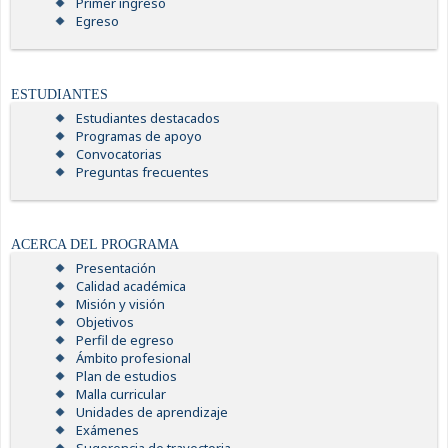
Primer ingreso
Egreso
ESTUDIANTES
Estudiantes destacados
Programas de apoyo
Convocatorias
Preguntas frecuentes
ACERCA DEL PROGRAMA
Presentación
Calidad académica
Misión y visión
Objetivos
Perfil de egreso
Ámbito profesional
Plan de estudios
Malla curricular
Unidades de aprendizaje
Exámenes