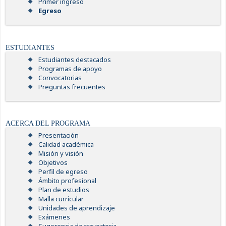
Primer ingreso
Egreso
ESTUDIANTES
Estudiantes destacados
Programas de apoyo
Convocatorias
Preguntas frecuentes
ACERCA DEL PROGRAMA
Presentación
Calidad académica
Misión y visión
Objetivos
Perfil de egreso
Ámbito profesional
Plan de estudios
Malla curricular
Unidades de aprendizaje
Exámenes