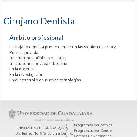
Cirujano Dentista
Ámbito profesional
El cirujano dentista puede ejercer en las siguientes áreas:
Práctica privada
Instituciones públicas de salud
Instituciones privadas de salud
En la docencia
En la investigación
En el desarrollo de nuevas tecnologías
Programas educativos
UNIVERSIDAD DE GUADALAJARA
Programas por Centro
Av. Juárez No. 976, Colonia Centro,
Centros Universitarios