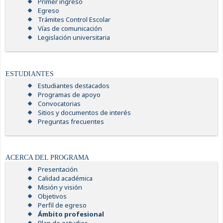
Primer ingreso
Egreso
Trámites Control Escolar
Vías de comunicación
Legislación universitaria
ESTUDIANTES
Estudiantes destacados
Programas de apoyo
Convocatorias
Sitios y documentos de interés
Preguntas frecuentes
ACERCA DEL PROGRAMA
Presentación
Calidad académica
Misión y visión
Objetivos
Perfil de egreso
Ámbito profesional