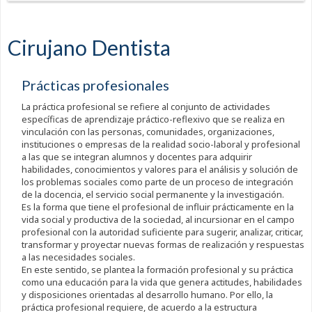
Cirujano Dentista
Prácticas profesionales
La práctica profesional se refiere al conjunto de actividades
específicas de aprendizaje práctico-reflexivo que se realiza en
vinculación con las personas, comunidades, organizaciones,
instituciones o empresas de la realidad socio-laboral y profesional
a las que se integran alumnos y docentes para adquirir
habilidades, conocimientos y valores para el análisis y solución de
los problemas sociales como parte de un proceso de integración
de la docencia, el servicio social permanente y la investigación.
Es la forma que tiene el profesional de influir prácticamente en la
vida social y productiva de la sociedad, al incursionar en el campo
profesional con la autoridad suficiente para sugerir, analizar, criticar,
transformar y proyectar nuevas formas de realización y respuestas
a las necesidades sociales.
En este sentido, se plantea la formación profesional y su práctica
como una educación para la vida que genera actitudes, habilidades
y disposiciones orientadas al desarrollo humano. Por ello, la
práctica profesional requiere, de acuerdo a la estructura