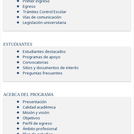
Primer ingreso
Egreso
Trámites Control Escolar
Vías de comunicación
Legislación universitaria
ESTUDIANTES
Estudiantes destacados
Programas de apoyo
Convocatorias
Sitios y documentos de interés
Preguntas frecuentes
ACERCA DEL PROGRAMA
Presentación
Calidad académica
Misión y visión
Objetivos
Perfil de egreso
Ámbito profesional