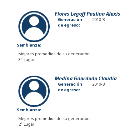
Flores Legoff Paulina Alexis
Generación
2010-B
de egreso:
Semblanza:
Mejores promedios de su generación:
3º Lugar
Medina Guardado Claudia
Generación
2010-B
de egreso:
Semblanza:
Mejores promedios de su generación:
2º Lugar