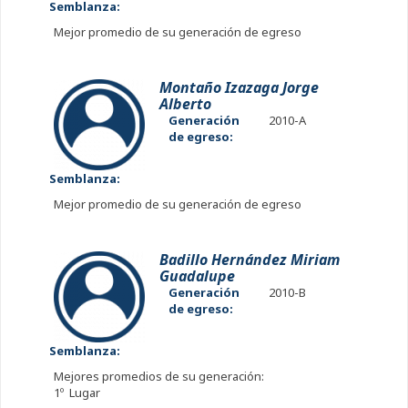
Semblanza:
Mejor promedio de su generación de egreso
Montaño Izazaga Jorge
Alberto
Generación
2010-A
de egreso:
Semblanza:
Mejor promedio de su generación de egreso
Badillo Hernández Miriam
Guadalupe
Generación
2010-B
de egreso:
Semblanza:
Mejores promedios de su generación:
1º Lugar