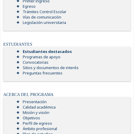
Primer ingreso
Egreso
Trámites Control Escolar
Vías de comunicación
Legislación universitaria
ESTUDIANTES
Estudiantes destacados
Programas de apoyo
Convocatorias
Sitios y documentos de interés
Preguntas frecuentes
ACERCA DEL PROGRAMA
Presentación
Calidad académica
Misión y visión
Objetivos
Perfil de egreso
Ámbito profesional