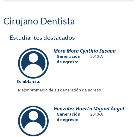
Cirujano Dentista
Estudiantes destacados
Mora Mora Cynthia Susana
Generación
2010-A
de egreso:
Semblanza:
Mejor promedio de su generación de egreso
González Huerta Miguel Ángel
Generación
2010-A
de egreso: