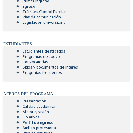
Primer ingreso
Egreso
Trámites Control Escolar
Vías de comunicación
Legislación universitaria
ESTUDIANTES
Estudiantes destacados
Programas de apoyo
Convocatorias
Sitios y documentos de interés
Preguntas frecuentes
ACERCA DEL PROGRAMA
Presentación
Calidad académica
Misión y visión
Objetivos
Perfil de egreso
Ámbito profesional