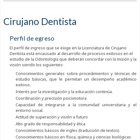
Cirujano Dentista
Perfil de egreso
El perfil de ingreso que se exige en la Licenciatura de Cirujano
Dentista está encausado al desarrollo de procesos exitosos en el
estudio de la Odontología que deberán concordar con la misión y la
visión siendo los siguientes:
Conocimientos generales sobre procedimientos y técnicas de
estudio básicas, que le permitan un desempeño académico
exitoso.
Interés por la investigación y la educación continúa.
Coordinación y precisión psicomotora
Capacidad de integrarse a la comunidad universitaria y el
entorno social.
Actitud de superación y visión a futuro
Alto grado de responsabilidad y ética
Conocimientos básicos de ingles (traducción de textos)
Conocimientos básicos en física, química y ciencias biológicas