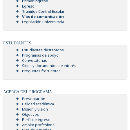
Primer ingreso
Egreso
Trámites Control Escolar
Vías de comunicación
Legislación universitaria
ESTUDIANTES
Estudiantes destacados
Programas de apoyo
Convocatorias
Sitios y documentos de interés
Preguntas frecuentes
ACERCA DEL PROGRAMA
Presentación
Calidad académica
Misión y visión
Objetivos
Perfil de egreso
Ámbito profesional