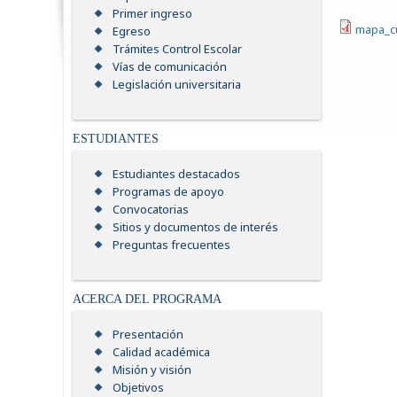
Primer ingreso
mapa_cu
Egreso
Trámites Control Escolar
Vías de comunicación
Legislación universitaria
ESTUDIANTES
Estudiantes destacados
Programas de apoyo
Convocatorias
Sitios y documentos de interés
Preguntas frecuentes
ACERCA DEL PROGRAMA
Presentación
Calidad académica
Misión y visión
Objetivos