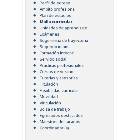
Perfil de egreso
Ámbito profesional
Plan de estudios
Malla curricular
Unidades de aprendizaje
Exámenes
Sugerencia de trayectoria
Segundo idioma
Formación integral
Servicio social
Prácticas profesionales
Cursos de verano
Tutorías y asesorías
Titulación
Flexibilidad curricular
Movilidad
Vinculación
Bolsa de trabajo
Egresados destacados
Maestros destacados
Coordinador (a)