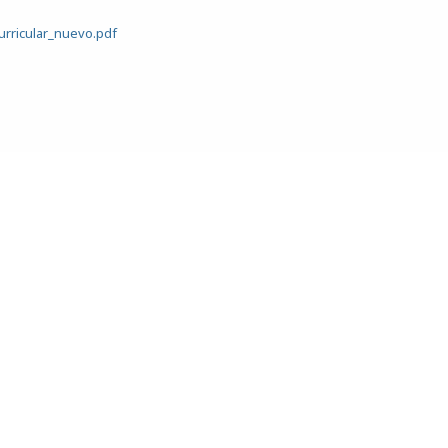
rricular_nuevo.pdf