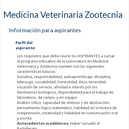
Medicina Veterinaria Zootecnia
Información para aspirantes
Perfil del
aspirante:
Los requisitos que debe reunir los ASPIRANTES a cursar
el programa educativo de la Licenciatura en Medicina
Veterinaria y Zootecnia cuenten con las siguientes
características básicas:
Iniciativa, responsabilidad, autoaprendizaje, disciplina,
liderazgo, sociabilidad, honestidad, ética, tenacidad,
vocación de servicio, afinidad e interés por los
fenómenos biológicos, disponibilidad para el trabajo de
laboratorio, de campo, y en equipo
Análisis crítico, capacidad de síntesis y de abstracción,
pensamiento lógico matemático, habilidad en la lectura de
comprensión, creatividad y habilidad en comunicación oral
y escrita.
Antecedentes académicos.
Haber cursado el
Bachillerato