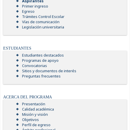
Aspirantes
Primer ingreso
Egreso
Trámites Control Escolar
Vías de comunicación
Legislación universitaria
ESTUDIANTES
Estudiantes destacados
Programas de apoyo
Convocatorias
Sitios y documentos de interés
Preguntas frecuentes
ACERCA DEL PROGRAMA
Presentación
Calidad académica
Misión y visión
Objetivos
Perfil de egreso