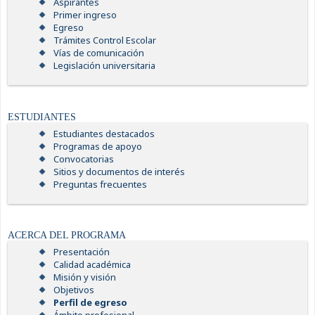
Aspirantes
Primer ingreso
Egreso
Trámites Control Escolar
Vías de comunicación
Legislación universitaria
ESTUDIANTES
Estudiantes destacados
Programas de apoyo
Convocatorias
Sitios y documentos de interés
Preguntas frecuentes
ACERCA DEL PROGRAMA
Presentación
Calidad académica
Misión y visión
Objetivos
Perfil de egreso