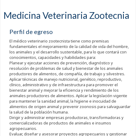
Medicina Veterinaria Zootecnia
Perfil de egreso
El médico veterinario zootecnista tiene como premisas
fundamentales el mejoramiento de la calidad de vida del hombre,
los animales y el desarrollo sustentable, para lo que contará con
conocimientos, capacidades y habilidades para:
Planear y ejecutar acciones de prevención, diagnóstico y
resolución de problemas de salud y bienestar de los animales
productores de alimentos, de compañía, de trabajo y silvestres.
Aplicar técnicas de manejo nutricional, genético, reproductivo,
clínico, administrativo y de infraestructura para promover el
bienestar animal y mejorar la eficiencia y rendimiento de los
animales productores de alimentos. Aplicar la legislación vigente
para mantener la sanidad animal, la higiene e inocuidad de
alimentos de origen animal y prevenir zoonosis para salvaguardar
la salud de la población humana.
Dirigir y administrar empresas productoras, transformadoras y
comercializadoras de productos de animales e insumos
agropecuarios.
Evaluar, diseñar y asesorar proyectos agropecuarios y gestionar