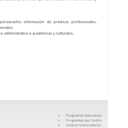
ionarles información de prácticas profesionales,
ionales.
o administrativo o académicas y culturales.
Programas educativos
Programas por Centro
Centros Universitarios