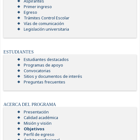
Aspirantes
Primer ingreso
Egreso
Trámites Control Escolar
Vías de comunicación
Legislación universitaria
ESTUDIANTES
Estudiantes destacados
Programas de apoyo
Convocatorias
Sitios y documentos de interés
Preguntas frecuentes
ACERCA DEL PROGRAMA
Presentación
Calidad académica
Misión y visión
Objetivos
Perfil de egreso