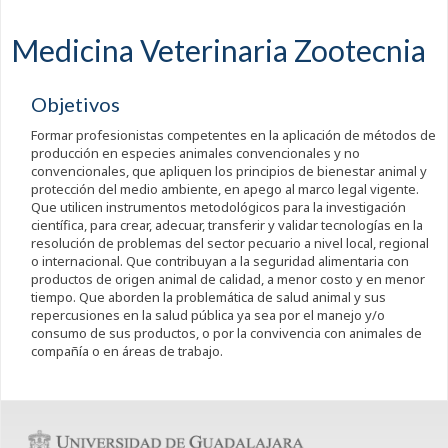
Medicina Veterinaria Zootecnia
Objetivos
Formar profesionistas competentes en la aplicación de métodos de
producción en especies animales convencionales y no
convencionales, que apliquen los principios de bienestar animal y
protección del medio ambiente, en apego al marco legal vigente.
Que utilicen instrumentos metodológicos para la investigación
científica, para crear, adecuar, transferir y validar tecnologías en la
resolución de problemas del sector pecuario a nivel local, regional
o internacional. Que contribuyan a la seguridad alimentaria con
productos de origen animal de calidad, a menor costo y en menor
tiempo. Que aborden la problemática de salud animal y sus
repercusiones en la salud pública ya sea por el manejo y/o
consumo de sus productos, o por la convivencia con animales de
compañía o en áreas de trabajo.