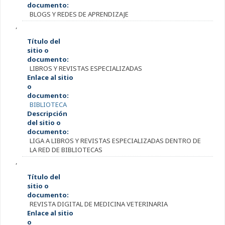
documento:
BLOGS Y REDES DE APRENDIZAJE
,
Título del
sitio o
documento:
LIBROS Y REVISTAS ESPECIALIZADAS
Enlace al sitio
o
documento:
BIBLIOTECA
Descripción
del sitio o
documento:
LIGA A LIBROS Y REVISTAS ESPECIALIZADAS DENTRO DE
LA RED DE BIBLIOTECAS
,
Título del
sitio o
documento:
REVISTA DIGITAL DE MEDICINA VETERINARIA
Enlace al sitio
o