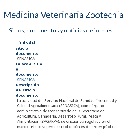
Medicina Veterinaria Zootecnia
Sitios, documentos y noticias de interés
Título del
sitio o
documento:
SENASICA
Enlace al sitio
o
documento:
SENASICA
Descripción
del sitio o
documento:
La actividad del Servicio Nacional de Sanidad, Inocuidad y
Calidad Agroalimentaria (SENASICA), como órgano
administrativo desconcentrado de la Secretaría de
Agricultura, Ganadería, Desarrollo Rural, Pesca y
Alimentación (SAGARPA), se encuentra regulada en el
marco jurídico vigente, su aplicación es de orden público