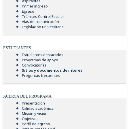
Aspirantes
Primer ingreso
Egreso
Trámites Control Escolar
Vías de comunicación
Legislación universitaria
ESTUDIANTES
Estudiantes destacados
Programas de apoyo
Convocatorias
Sitios y documentos de interés
Preguntas frecuentes
ACERCA DEL PROGRAMA
Presentación
Calidad académica
Misión y visión
Objetivos
Perfil de egreso