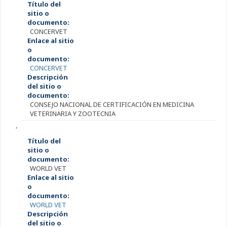
Título del
sitio o
documento:
CONCERVET
Enlace al sitio
o
documento:
CONCERVET
Descripción
del sitio o
documento:
CONSEJO NACIONAL DE CERTIFICACIÓN EN MEDICINA
VETERINARIA Y ZOOTECNIA
,
Título del
sitio o
documento:
WORLD VET
Enlace al sitio
o
documento:
WORLD VET
Descripción
del sitio o