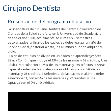
Cirujano Dentista
Presentación del programa educativo
La Licenciatura de Cirujano Dentista del Centro Universitario de
Ciencias de la Salud se oferta en la Universidad de Guadalajara
desde el año 1930, actualmente se cursa en 9 semestres
escolarizados, al final de los cuales se debe realizar un año de
Servicio Social, posterior a esto, los alumnos pueden adquirir su
título.
El plan de estudios se divide en unidades de aprendizaje; Área
Básica Común, que incluye el 13% de las mismas y 62 créditos, Área
Básica Particular con el 75% de las materias y 355 créditos, 4 Áreas
Especializantes, de las cuáles una es obligatoria con 5% de las
materias y 25 créditos, 3 Selectivas, de las cuales el alumno debe
seleccionar 1, con el 5% de las materias y 22 créditos, y una
Optativa con el 2% y 10 créditos.