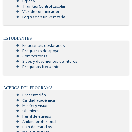
Egreso
Trámites Control Escolar
Vías de comunicación
Legislación universitaria
ESTUDIANTES
Estudiantes destacados
Programas de apoyo
Convocatorias
Sitios y documentos de interés
Preguntas frecuentes
ACERCA DEL PROGRAMA
Presentación
Calidad académica
Misión y visión
Objetivos
Perfil de egreso
Ámbito profesional
Plan de estudios