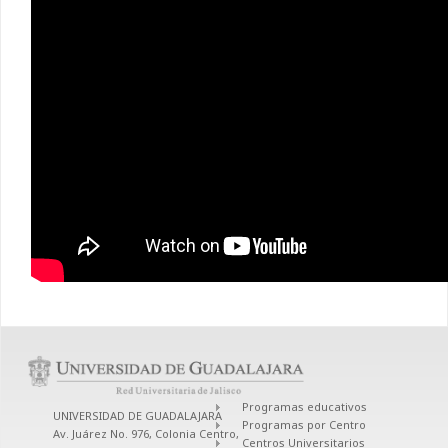
Programas educativos
UNIVERSIDAD DE GUADALAJARA
Programas por Centro
Av. Juárez No. 976, Colonia Centro,
Centros Universitarios