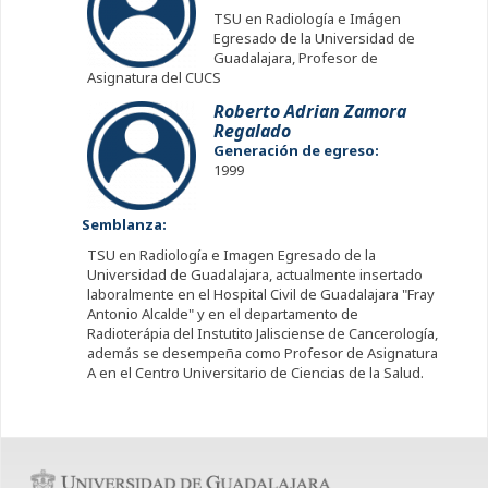
TSU en Radiología e Imágen
Egresado de la Universidad de
Guadalajara, Profesor de
Asignatura del CUCS
Roberto Adrian Zamora
Regalado
Generación de egreso:
1999
Semblanza:
TSU en Radiología e Imagen Egresado de la
Universidad de Guadalajara, actualmente insertado
laboralmente en el Hospital Civil de Guadalajara "Fray
Antonio Alcalde" y en el departamento de
Radioterápia del Instutito Jalisciense de Cancerología,
además se desempeña como Profesor de Asignatura
A en el Centro Universitario de Ciencias de la Salud.