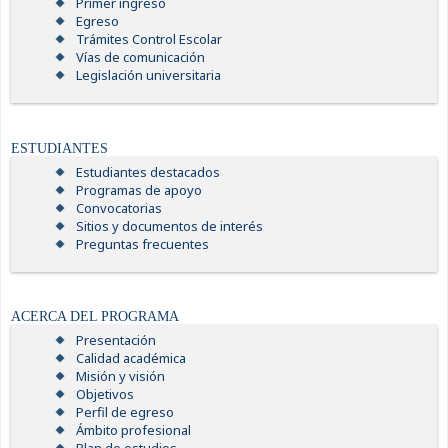
Primer ingreso
Egreso
Trámites Control Escolar
Vías de comunicación
Legislación universitaria
ESTUDIANTES
Estudiantes destacados
Programas de apoyo
Convocatorias
Sitios y documentos de interés
Preguntas frecuentes
ACERCA DEL PROGRAMA
Presentación
Calidad académica
Misión y visión
Objetivos
Perfil de egreso
Ámbito profesional