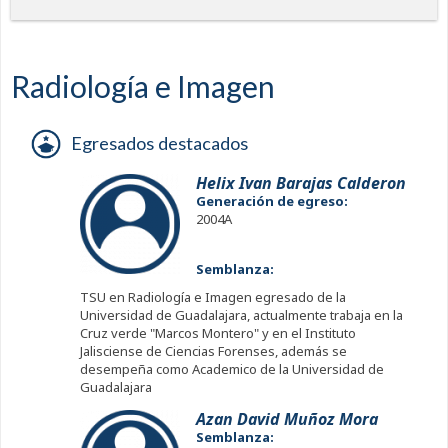
Radiología e Imagen
Egresados destacados
Helix Ivan Barajas Calderon
Generación de egreso:
2004A
Semblanza:
TSU en Radiología e Imagen egresado de la
Universidad de Guadalajara, actualmente trabaja en la
Cruz verde "Marcos Montero" y en el Instituto
Jalisciense de Ciencias Forenses, además se
desempeña como Academico de la Universidad de
Guadalajara
Azan David Muñoz Mora
Semblanza: