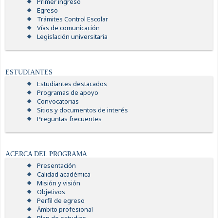
Primer ingreso
Egreso
Trámites Control Escolar
Vías de comunicación
Legislación universitaria
ESTUDIANTES
Estudiantes destacados
Programas de apoyo
Convocatorias
Sitios y documentos de interés
Preguntas frecuentes
ACERCA DEL PROGRAMA
Presentación
Calidad académica
Misión y visión
Objetivos
Perfil de egreso
Ámbito profesional