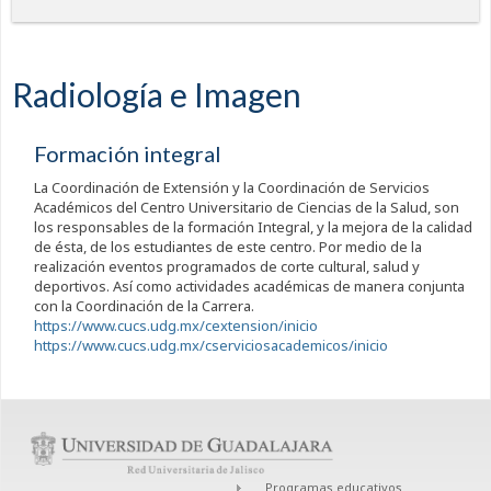
Radiología e Imagen
Formación integral
La Coordinación de Extensión y la Coordinación de Servicios
Académicos del Centro Universitario de Ciencias de la Salud, son
los responsables de la formación Integral, y la mejora de la calidad
de ésta, de los estudiantes de este centro. Por medio de la
realización eventos programados de corte cultural, salud y
deportivos. Así como actividades académicas de manera conjunta
con la Coordinación de la Carrera.
https://www.cucs.udg.mx/cextension/inicio
https://www.cucs.udg.mx/cserviciosacademicos/inicio
Programas educativos