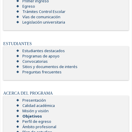
Primer ingreso
Egreso
Trámites Control Escolar
Vías de comunicación
Legislación universitaria
ESTUDIANTES
Estudiantes destacados
Programas de apoyo
Convocatorias
Sitios y documentos de interés
Preguntas frecuentes
ACERCA DEL PROGRAMA
Presentación
Calidad académica
Misión y visión
Objetivos
Perfil de egreso
Ámbito profesional