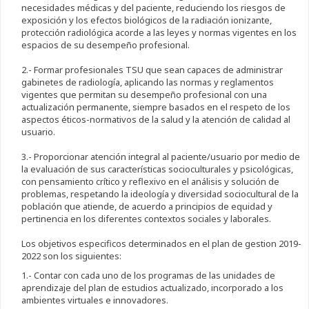
necesidades médicas y del paciente, reduciendo los riesgos de
exposición y los efectos biológicos de la radiación ionizante,
protección radiológica acorde a las leyes y normas vigentes en los
espacios de su desempeño profesional.
2.- Formar profesionales TSU que sean capaces de administrar
gabinetes de radiología, aplicando las normas y reglamentos
vigentes que permitan su desempeño profesional con una
actualización permanente, siempre basados en el respeto de los
aspectos éticos-normativos de la salud y la atención de calidad al
usuario.
3.- Proporcionar atención integral al paciente/usuario por medio de
la evaluación de sus características socioculturales y psicológicas,
con pensamiento crítico y reflexivo en el análisis y solución de
problemas, respetando la ideología y diversidad sociocultural de la
población que atiende, de acuerdo a principios de equidad y
pertinencia en los diferentes contextos sociales y laborales.
Los objetivos especificos determinados en el plan de gestion 2019-
2022 son los siguientes:
1.- Contar con cada uno de los programas de las unidades de
aprendizaje del plan de estudios actualizado, incorporado a los
ambientes virtuales e innovadores.