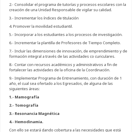
2.- Consolidar el programa de tutorías y procesos escolares con la
creación de una Unidad Responsable de vigilar su calidad.
3.- Incrementar los índices de titulación
4. Promover la movilidad estudiantil.
5.- Incorporar a los estudiantes a los procesos de investigación.
6.- Incrementar la plantilla de Profesores de Tiempo Completo.
7.- Incluir las dimensiones de innovación, de emprendimiento y de
formación integral a través de las actividades co curiculares.
8.- Contar con recursos académicos y administrativos a fin de
fortalecer las actividades de la oficina de la Coordinación.
9.- Implementar Programa de Entrenamiento, con duración de 1
año, el cual sea ofertado a los Egresados, de alguna de las
siguientes áreas:
1.- Mamografía
2.- Tomografía
3.- Resonancia Magnética
4.- Hemodinamia.
Con ello se estará dando cobertura a las necesidades que está