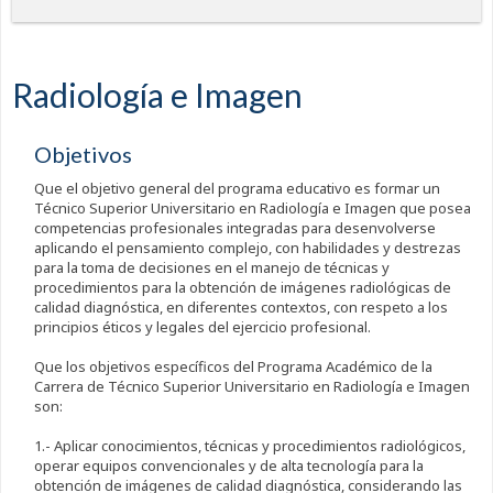
Radiología e Imagen
Objetivos
Que el objetivo general del programa educativo es formar un
Técnico Superior Universitario en Radiología e Imagen que posea
competencias profesionales integradas para desenvolverse
aplicando el pensamiento complejo, con habilidades y destrezas
para la toma de decisiones en el manejo de técnicas y
procedimientos para la obtención de imágenes radiológicas de
calidad diagnóstica, en diferentes contextos, con respeto a los
principios éticos y legales del ejercicio profesional.
Que los objetivos específicos del Programa Académico de la
Carrera de Técnico Superior Universitario en Radiología e Imagen
son:
1.- Aplicar conocimientos, técnicas y procedimientos radiológicos,
operar equipos convencionales y de alta tecnología para la
obtención de imágenes de calidad diagnóstica, considerando las