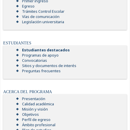
Primer ingreso
Egreso
Trámites Control Escolar
Vías de comunicación
Legislación universitaria
ESTUDIANTES
Estudiantes destacados
Programas de apoyo
Convocatorias
Sitios y documentos de interés
Preguntas frecuentes
ACERCA DEL PROGRAMA
Presentación
Calidad académica
Misión y visión
Objetivos
Perfil de egreso
Ámbito profesional