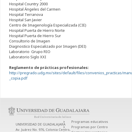
Hospital Country 2000
Hospital Ángeles del Carmen
Hospital Terranova
Hospital San Javier
Centro de Imagenología Especializada (CIE)
Hospital Puerta de Hierro Norte
Hospital Puerta de Hierro Sur
Consultorio de Imagen
Diagnostico Especializado por Imagen (DEI)
Laboratorio Grupo RIO
Laboratorio Siglo XXI
Reglamento de prácticas profesionales:
http://pregrado.udg.mx/sites/default/files/convenios_practicas/man
_copia.pdf
Programas educativos
UNIVERSIDAD DE GUADALAJARA
Programas por Centro
Av. Juárez No. 976, Colonia Centro,