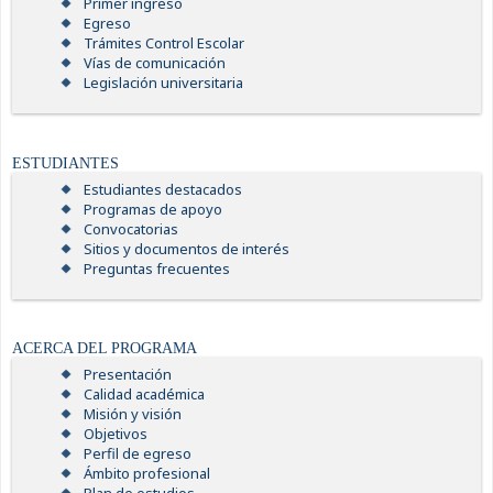
Primer ingreso
Egreso
Trámites Control Escolar
Vías de comunicación
Legislación universitaria
ESTUDIANTES
Estudiantes destacados
Programas de apoyo
Convocatorias
Sitios y documentos de interés
Preguntas frecuentes
ACERCA DEL PROGRAMA
Presentación
Calidad académica
Misión y visión
Objetivos
Perfil de egreso
Ámbito profesional