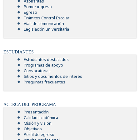
Aspirantes
Primer ingreso
Egreso
Trámites Control Escolar
Vías de comunicación
Legislación universitaria
ESTUDIANTES
Estudiantes destacados
Programas de apoyo
Convocatorias
Sitios y documentos de interés
Preguntas frecuentes
ACERCA DEL PROGRAMA
Presentación
Calidad académica
Misión y visión
Objetivos
Perfil de egreso