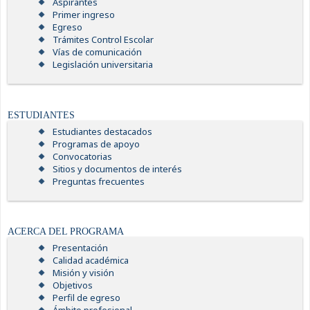
Aspirantes
Primer ingreso
Egreso
Trámites Control Escolar
Vías de comunicación
Legislación universitaria
ESTUDIANTES
Estudiantes destacados
Programas de apoyo
Convocatorias
Sitios y documentos de interés
Preguntas frecuentes
ACERCA DEL PROGRAMA
Presentación
Calidad académica
Misión y visión
Objetivos
Perfil de egreso