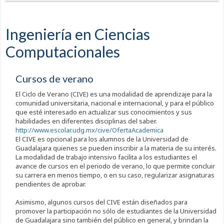
Ingeniería en Ciencias
Computacionales
Cursos de verano
El Ciclo de Verano (CIVE) es una modalidad de aprendizaje para la
comunidad universitaria, nacional e internacional, y para el público
que esté interesado en actualizar sus conocimientos y sus
habilidades en diferentes disciplinas del saber.
http://www.escolar.udg.mx/cive/OfertaAcademica
El CIVE es opcional para los alumnos de la Universidad de
Guadalajara quienes se pueden inscribir a la materia de su interés.
La modalidad de trabajo intensivo facilita a los estudiantes el
avance de cursos en el periodo de verano, lo que permite concluir
su carrera en menos tiempo, o en su caso, regularizar asignaturas
pendientes de aprobar.
Asimismo, algunos cursos del CIVE están diseñados para
promover la participación no sólo de estudiantes de la Universidad
de Guadalajara sino también del público en general, y brindan la