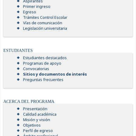
Aspirantes
Primer ingreso
Egreso
Trámites Control Escolar
Vías de comunicación
Legislación universitaria
ESTUDIANTES
Estudiantes destacados
Programas de apoyo
Convocatorias
Sitios y documentos de interés
Preguntas frecuentes
ACERCA DEL PROGRAMA
Presentación
Calidad académica
Misión y visión
Objetivos
Perfil de egreso