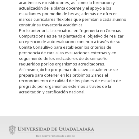
académicos e instituciones, así́ como la formación y
actualización de la planta docente y el apoyo a los
estudiantes por medio de becas; además de ofrecer
marcos curriculares flexibles que permitan a cada alumno
construir su trayectoria académica.
Por lo anterior la Licenciatura en Ingeniería en Ciencias
Computacionales se ha planteado el objetivo de realizar
un ejercicio de autoevaluación continuo a través de su
Comité Consultivo para establecer los criterios de
pertinencia de cara a las evaluaciones externas y en
seguimiento de los indicadores de desempeño
requeridos por los organismos acreditadores.
Así mismo, dicho programa educativo actualmente se
prepara para obtener en los próximos 2 años el
reconocimiento de calidad de los planes de estudio de
pregrado por organismos externos a través de la
acreditación y certificación nacional.