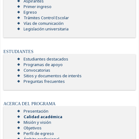
Aspirantes
Primer ingreso
Egreso
Trámites Control Escolar
Vías de comunicación
Legislación universitaria
ESTUDIANTES
Estudiantes destacados
Programas de apoyo
Convocatorias
Sitios y documentos de interés
Preguntas frecuentes
ACERCA DEL PROGRAMA
Presentación
Calidad académica
Misión y visión
Objetivos
Perfil de egreso