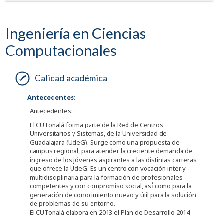
Ingeniería en Ciencias
Computacionales
Calidad académica
Antecedentes:
Antecedentes:
El CUTonalá forma parte de la Red de Centros
Universitarios y Sistemas, de la Universidad de
Guadalajara (UdeG). Surge como una propuesta de
campus regional, para atender la creciente demanda de
ingreso de los jóvenes aspirantes a las distintas carreras
que ofrece la UdeG. Es un centro con vocación inter y
multidisciplinaria para la formación de profesionales
competentes y con compromiso social, así́ como para la
generación de conocimiento nuevo y útil para la solución
de problemas de su entorno.
El CUTonalá elabora en 2013 el Plan de Desarrollo 2014-